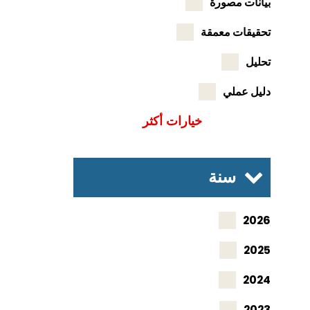
بيانات مصورة
تحقيقات معمقة
تحليل
دليل عملي
خيارات أكثر
سنة
2026
2025
2024
2023