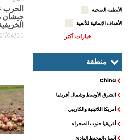
الحرب ع
الأنظمة الصحية
جيشان د
الأهداف الإنمائية للألفية
الخريفية
21/04/26
خيارات أكثر
منطقة
China
الشرق الأوسط وشمال أفريقيا
أمريكا اللاتينية والكاريبي
أفريقيا جنوب الصحراء
آسيا والمحيط الهادئ