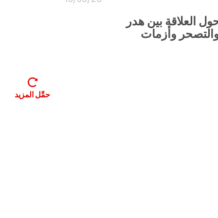
ل العلاقة بين هدر
والتصحر وأزمات
حمِّل المزيد