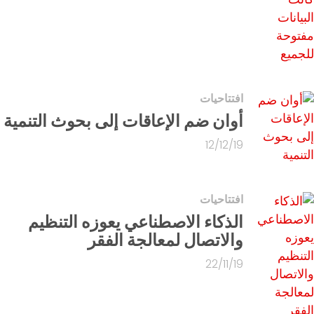
افتتاحيات
أوان ضم الإعاقات إلى بحوث التنمية
12/12/19
افتتاحيات
الذكاء الاصطناعي يعوزه التنظيم
والاتصال لمعالجة الفقر
22/11/19