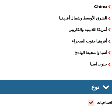
China
الشرق الأوسط وشمال أفريقيا
أمريكا اللاتينية والكاريبي
أفريقيا جنوب الصحراء
آسيا والمحيط الهادئ
جنوب آسيا
نوع
تاحيات