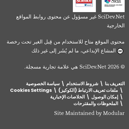
SciDev.Net غير مسؤول عن محتوى روابط المواقع
الخارجية
محتوى الموقع متاح للاستخدام من قِبل الغير تحت رخصة
المشاع الإبداعي، ما لم يُشَر إلى غير ذلك
© 2026 SciDev.Net هي علامة تجارية مسجلة.
التعريف بنا
شروط الاستخدام
سياسة الخصوصية
ملفات تعريف الارتباط (الكوكيز)
Cookies Settings
إمكان الوصول
الخلاصات الإخبارية
الملحوظات والمقترحات
Site Maintained by
Modular