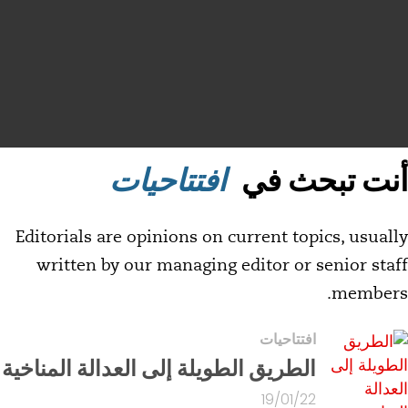
نت تبحث في
افتتاحيات
Editorials are opinions on current topics, usual
written by our managing editor or senior sta
member
افتتاحيات
الطريق الطويلة إلى العدالة المناخية
19/01/22