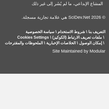
المشاع الإبداعي، ما لم يُشَر إلى غير ذلك
© 2026 SciDev.Net هي علامة تجارية مسجلة.
التعريف بنا
شروط الاستخدام
سياسة الخصوصية
ملفات تعريف الارتباط (الكوكيز)
Cookies Settings
إمكان الوصول
الخلاصات الإخبارية
الملحوظات والمقترحات
Site Maintained by
Modular