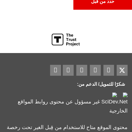
حدد من قبل
شكرًا للتمويل/ الدعم من:
SciDev.Net غير مسؤول عن محتوى روابط المواقع
الخارجية
محتوى الموقع متاح للاستخدام من قِبل الغير تحت رخصة