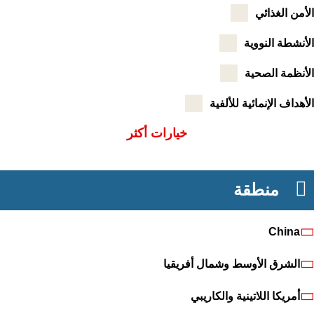
من الغذائي
نشطة النووية
نظمة الصحية
هداف الإنمائية للألفية
خيارات أكثر
منطقة
China
الشرق الأوسط وشمال أفريقيا
أمريكا اللاتينية والكاريبي