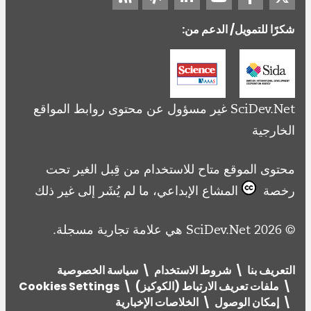
شكرًا للتمويل/ الدعم من:
SciDev.Net غير مسؤول عن محتوى روابط المواقع
الخارجية
محتوى الموقع متاح للاستخدام من قِبل الغير تحت
رخصة
المشاع الإبداعي، ما لم يُشَر إلى غير ذلك
© 2026 SciDev.Net هي علامة تجارية مسجلة.
التعريف بنا
شروط الاستخدام
سياسة الخصوصية
ملفات تعريف الارتباط (الكوكيز)
Cookies Settings
إمكان الوصول
الخلاصات الإخبارية