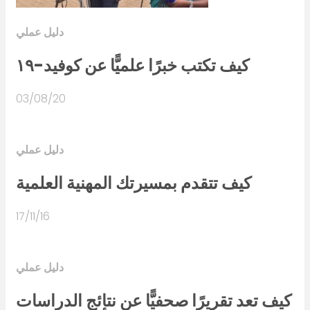
دليل عملي
كيف تكتب خبرًا علميًّا عن كوفيد-١٩
03/08/20
دليل عملي
كيف تتقدم بمسيرتك المهنية العلمية
17/11/16
دليل عملي
كيف تعد تقريرًا صحفيًّا عن نتائج الدراسات