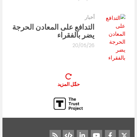
أخبار
التدافع على المعادن الحرجة
يضر بالفقراء
20/05/26
حمِّل المزيد