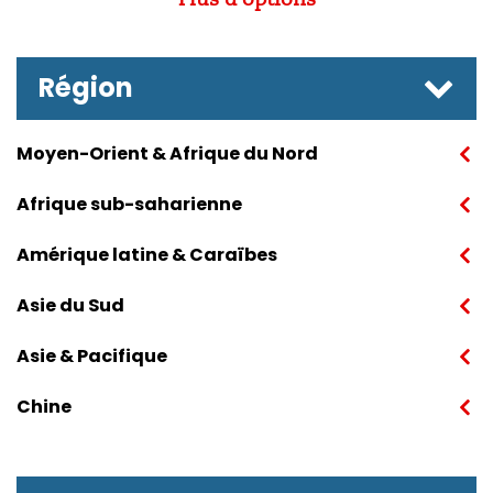
Région
Moyen-Orient & Afrique du Nord
Afrique sub-saharienne
Amérique latine & Caraïbes
Asie du Sud
Asie & Pacifique
Chine