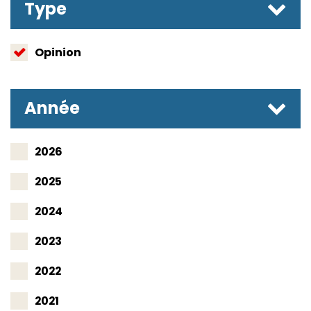
Type
Opinion
Année
2026
2025
2024
2023
2022
2021