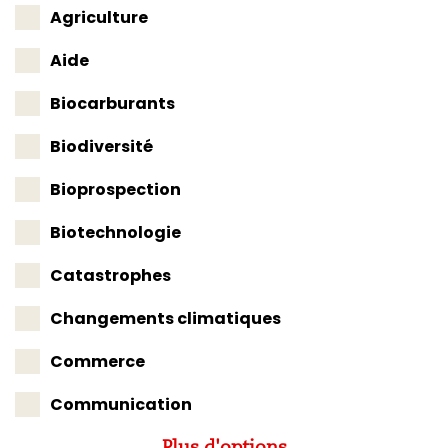
Agriculture
Aide
Biocarburants
Biodiversité
Bioprospection
Biotechnologie
Catastrophes
Changements climatiques
Commerce
Communication
Plus d'options