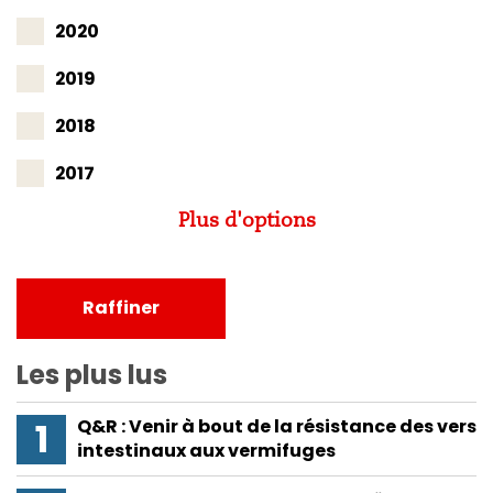
2020
2019
2018
2017
Plus d'options
Raffiner
Les plus lus
Q&R : Venir à bout de la résistance des vers
intestinaux aux vermifuges