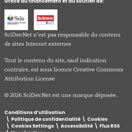
Grâce au financement et au soutien de:
SciDev.Net n’est pas responsable du contenu
de sites Internet externes
Tout le contenu du site, sauf indication
contraire, est sous licence
Creative Commons
Attribution License
© 2026 SciDev.Net est une marque déposée.
Conditions d’utilisation
Politique de confidentialité
Cookies
Cookies Settings
Accessibilité
Flux RSS