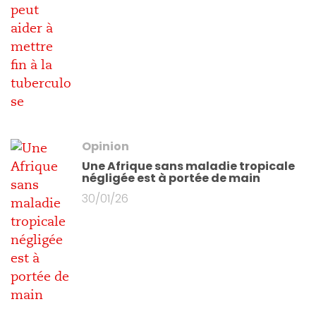
Opinion
Une Afrique sans maladie tropicale
négligée est à portée de main
30/01/26