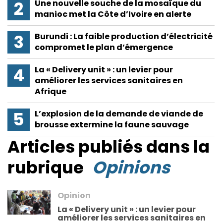
Une nouvelle souche de la mosaïque du
manioc met la Côte d’Ivoire en alerte
Burundi : La faible production d’électricité
compromet le plan d’émergence
La « Delivery unit » : un levier pour
améliorer les services sanitaires en
Afrique
L’explosion de la demande de viande de
brousse extermine la faune sauvage
Articles publiés dans la
rubrique
Opinions
Opinion
La « Delivery unit » : un levier pour
améliorer les services sanitaires en