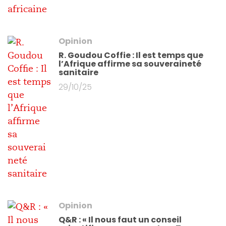
Opinion
R. Goudou Coffie : Il est temps que
l’Afrique affirme sa souveraineté
sanitaire
29/10/25
Opinion
Q&R : « Il nous faut un conseil