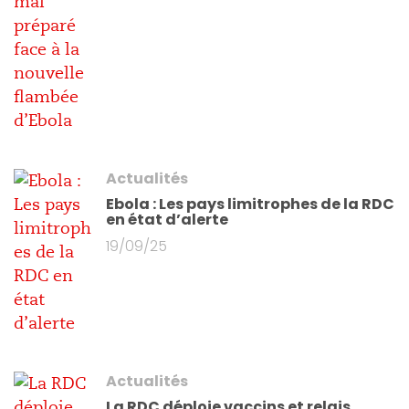
Actualités
Ebola : Les pays limitrophes de la RDC
en état d’alerte
19/09/25
Actualités
La RDC déploie vaccins et relais