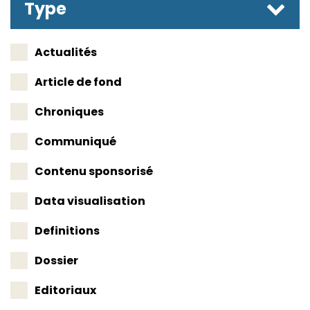
Type
Actualités
Article de fond
Chroniques
Communiqué
Contenu sponsorisé
Data visualisation
Definitions
Dossier
Editoriaux