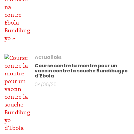
Actualités
Course contre la montre pour un
vaccin contre la souche Bundibugyo
d’Ebola
04/06/26