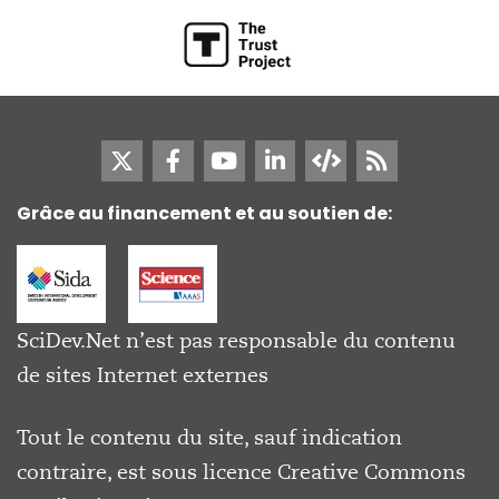
Grâce au financement et au soutien de:
SciDev.Net n’est pas responsable du contenu
de sites Internet externes
Tout le contenu du site, sauf indication
contraire, est sous licence
Creative Commons