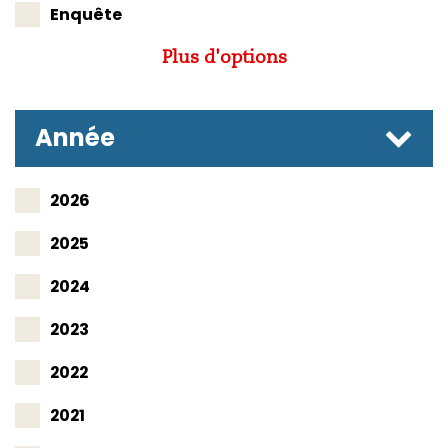
Enquête
Plus d'options
Année
2026
2025
2024
2023
2022
2021