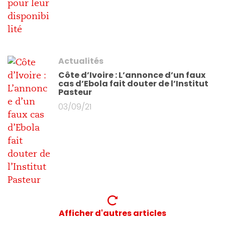
Actualités
Côte d’Ivoire : L’annonce d’un faux
cas d’Ebola fait douter de l’Institut
Pasteur
03/09/21
Afficher d'autres articles