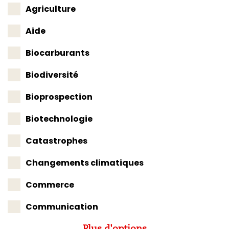
Agriculture
Aide
Biocarburants
Biodiversité
Bioprospection
Biotechnologie
Catastrophes
Changements climatiques
Commerce
Communication
Plus d'options