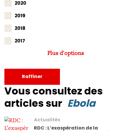
2020
2019
2018
2017
Plus d'options
Raffiner
Vous consultez des
articles sur
Ebola
Actualités
RDC : L’exaspération de la