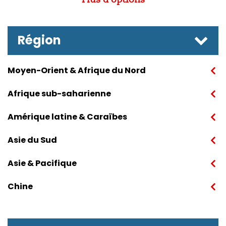
Région
Moyen-Orient & Afrique du Nord
Afrique sub-saharienne
Amérique latine & Caraïbes
Asie du Sud
Asie & Pacifique
Chine