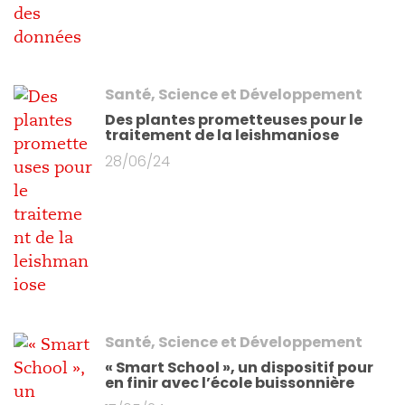
Santé, Science et Développement
Des plantes prometteuses pour le
traitement de la leishmaniose
28/06/24
Santé, Science et Développement
« Smart School », un dispositif pour
en finir avec l’école buissonnière