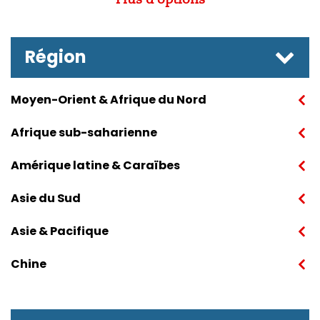
Région
Moyen-Orient & Afrique du Nord
Afrique sub-saharienne
Amérique latine & Caraïbes
Asie du Sud
Asie & Pacifique
Chine