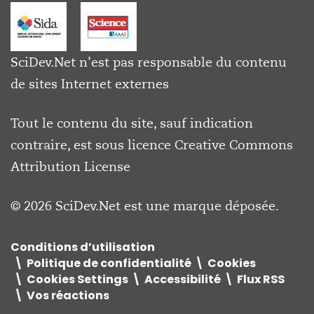
SciDev.Net n’est pas responsable du contenu
de sites Internet externes
Tout le contenu du site, sauf indication
contraire, est sous licence
Creative Commons
Attribution License
© 2026 SciDev.Net est une marque déposée.
Conditions d’utilisation
Politique de confidentialité
Cookies
Cookies Settings
Accessibilité
Flux RSS
Vos réactions