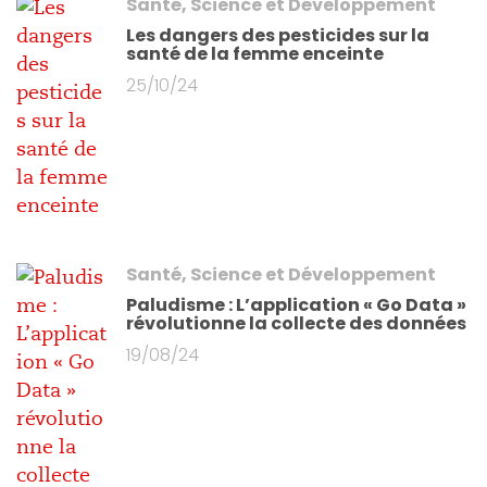
Santé, Science et Développement
Les dangers des pesticides sur la
santé de la femme enceinte
25/10/24
Santé, Science et Développement
Paludisme : L’application « Go Data »
révolutionne la collecte des données
19/08/24