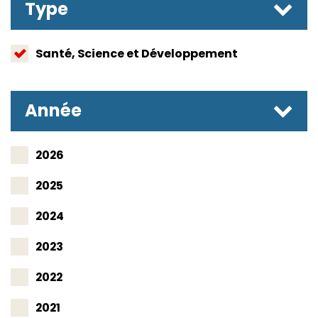
Type
Santé, Science et Développement
Année
2026
2025
2024
2023
2022
2021