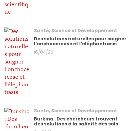
Santé, Science et Développement
Des solutions naturelles pour soigner
l’onchocercose et l’éléphantiasis
16/04/25
Santé, Science et Développement
Burkina : Des chercheurs trouvent
des solutions à la salinité des sols