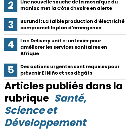
Une nouvelle souche de la mosaïque du
manioc met la Côte d’Ivoire en alerte
Burundi : La faible production d’électricité
compromet le plan d’émergence
La « Delivery unit » : un levier pour
améliorer les services sanitaires en
Afrique
Des actions urgentes sont requises pour
prévenir El Niño et ses dégâts
Articles publiés dans la
rubrique
Santé,
Science et
Développement