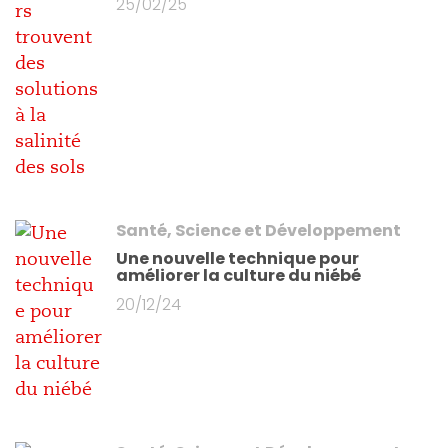
25/02/25
Santé, Science et Développement
Une nouvelle technique pour
améliorer la culture du niébé
20/12/24