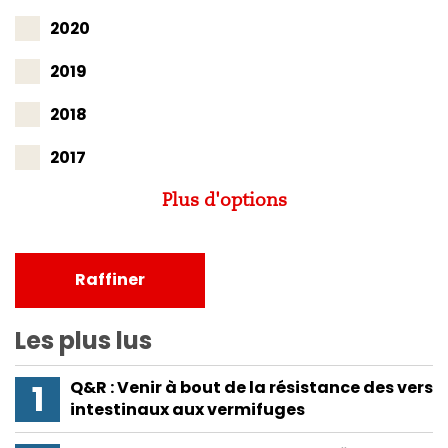
2020
2019
2018
2017
Plus d'options
Raffiner
Les plus lus
Q&R : Venir à bout de la résistance des vers
intestinaux aux vermifuges