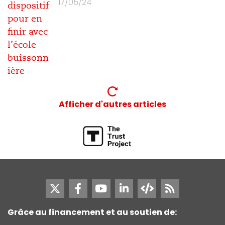
17/05/24
Afficher d'autres articles
Grâce au financement et au soutien de: