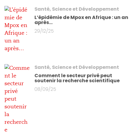
Santé, Science et Développement
L’épidémie de Mpox en Afrique : un an
après…
29/12/25
Santé, Science et Développement
Comment le secteur privé peut
soutenir la recherche scientifique
08/09/25