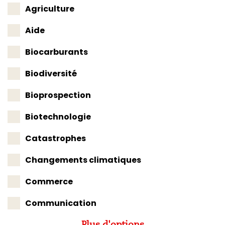
Agriculture
Aide
Biocarburants
Biodiversité
Bioprospection
Biotechnologie
Catastrophes
Changements climatiques
Commerce
Communication
Plus d'options