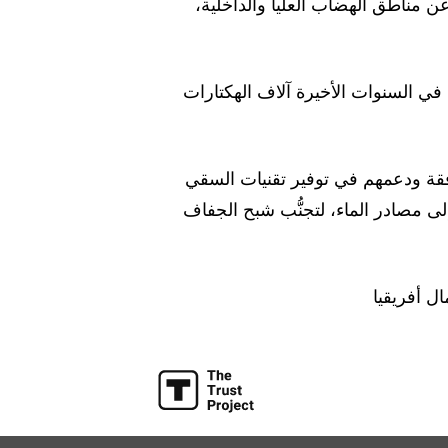
 مناطق الهضاب العليا والداخلية،
في السنوات الأخيرة آلاف الهكتارات
فقة ودعمهم في توفير تقنيات السقي
لى مصادر الماء، لتجنُّب شبح الجفاف