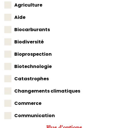
Agriculture
Aide
Biocarburants
Biodiversité
Bioprospection
Biotechnologie
Catastrophes
Changements climatiques
Commerce
Communication
Plus d'options