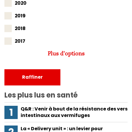
2020
2019
2018
2017
Plus d'options
Raffiner
Les plus lus en
santé
Q&R : Venir à bout de la résistance des vers
intestinaux aux vermifuges
La « Delivery unit » : un levier pour