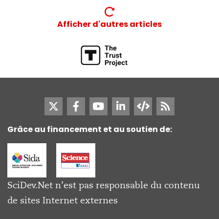
Afficher d'autres articles
Grâce au financement et au soutien de:
SciDev.Net n’est pas responsable du contenu
de sites Internet externes