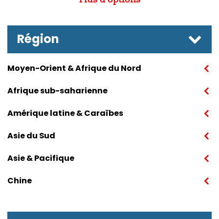
Région
Moyen-Orient & Afrique du Nord
Afrique sub-saharienne
Amérique latine & Caraïbes
Asie du Sud
Asie & Pacifique
Chine