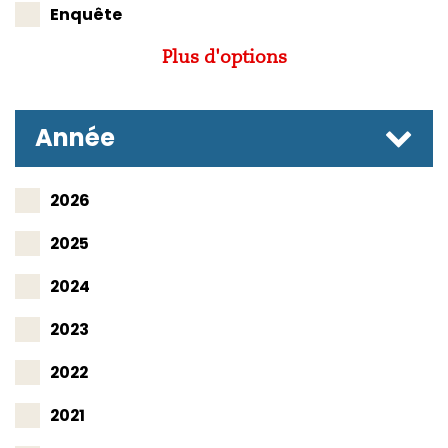
Enquête
Plus d'options
Année
2026
2025
2024
2023
2022
2021