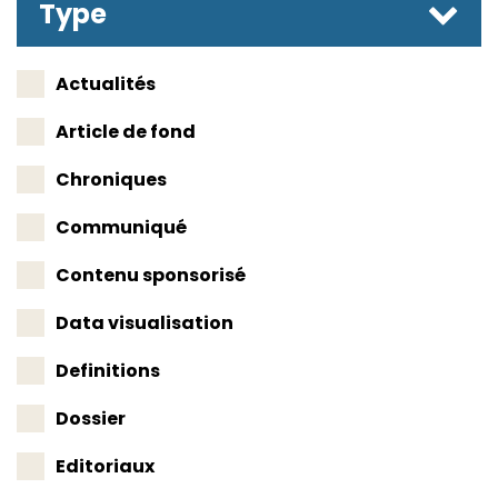
Type
Actualités
Article de fond
Chroniques
Communiqué
Contenu sponsorisé
Data visualisation
Definitions
Dossier
Editoriaux