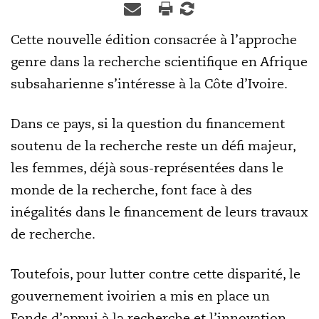
Cette nouvelle édition consacrée à l’approche
genre dans la recherche scientifique en Afrique
subsaharienne s’intéresse à la Côte d’Ivoire.
Dans ce pays, si la question du financement
soutenu de la recherche reste un défi majeur,
les femmes, déjà sous-représentées dans le
monde de la recherche, font face à des
inégalités dans le financement de leurs travaux
de recherche.
Toutefois, pour lutter contre cette disparité, le
gouvernement ivoirien a mis en place un
Fonds d’appui à la recherche et l’innovation.