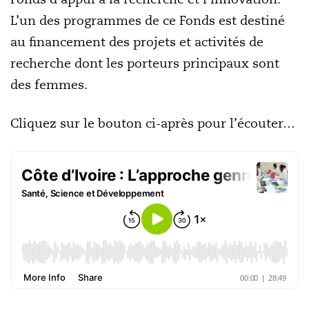
L’un des programmes de ce Fonds est destiné
au financement des projets et activités de
recherche dont les porteurs principaux sont
des femmes.
Cliquez sur le bouton ci-après pour l’écouter…