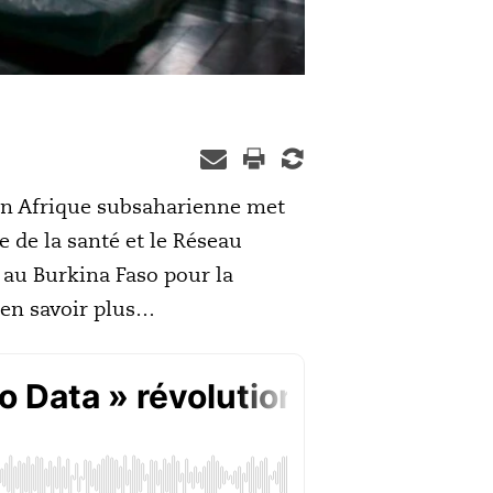
 en Afrique subsaharienne met
e de la santé et le Réseau
é au Burkina Faso pour la
 en savoir plus…