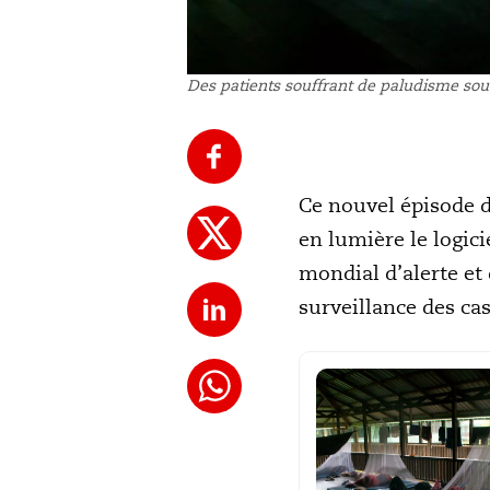
Des patients souffrant de paludisme sou
Ce nouvel épisode d
en lumière le logic
mondial d’alerte et
surveillance des ca