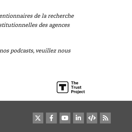
ventionnaires de la recherche
stitutionnelles des agences
nos podcasts, veuillez nous