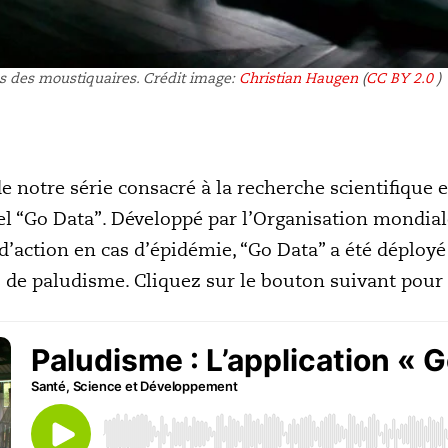
s des moustiquaires. Crédit image:
Christian Haugen
(
CC BY 2.0
)
e notre série consacré à la recherche scientifique
iel “Go Data”. Développé par l’Organisation mondial
 d’action en cas d’épidémie, “Go Data” a été déploy
s de paludisme. Cliquez sur le bouton suivant pour