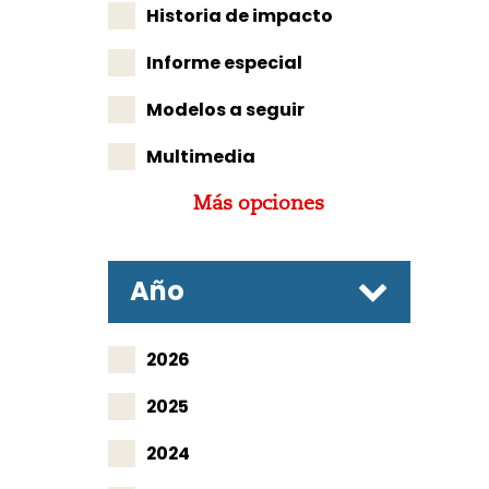
Historia de impacto
Informe especial
Modelos a seguir
Multimedia
Más opciones
Año
2026
2025
2024