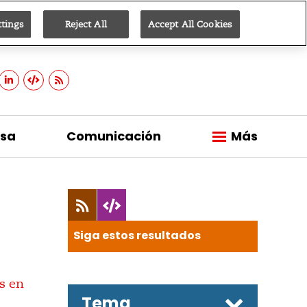
ttings
Reject All
Accept All Cookies
Suscribirse
sa
Comunicación
Más
Siga estos resultados
Tema