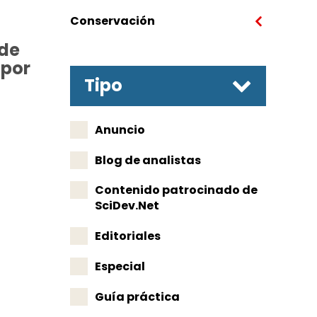
Conservación
rde
 por
Tipo
Anuncio
Blog de analistas
Contenido patrocinado de
SciDev.Net
Editoriales
Especial
Guía práctica