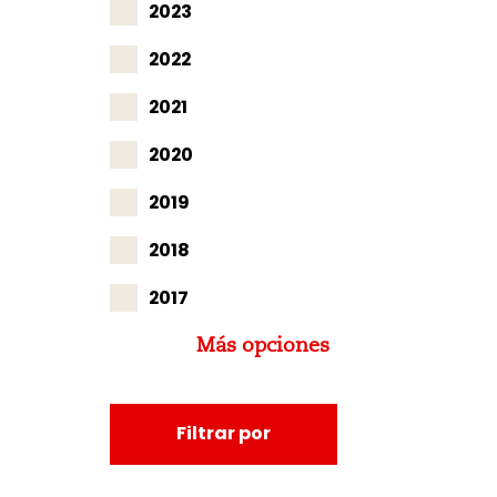
2023
2022
2021
2020
2019
2018
2017
Más opciones
Filtrar por