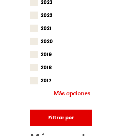
2023
2022
2021
2020
2019
2018
2017
Más opciones
Filtrar por