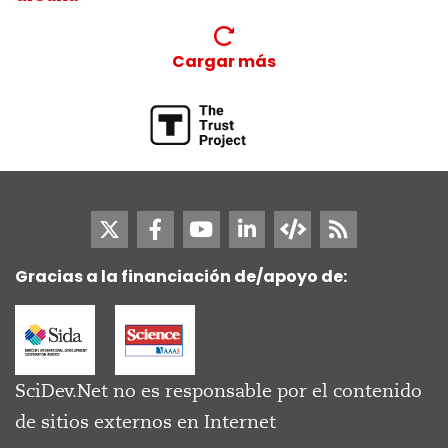
Cargar más
Gracias a la financiación de/apoyo de:
SciDev.Net no es responsable por el contenido
de sitios externos en Internet