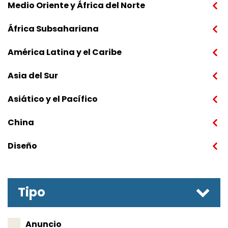
Medio Oriente y África del Norte
África Subsahariana
América Latina y el Caribe
Asia del Sur
Asiático y el Pacífico
China
Diseño
Tipo
Anuncio