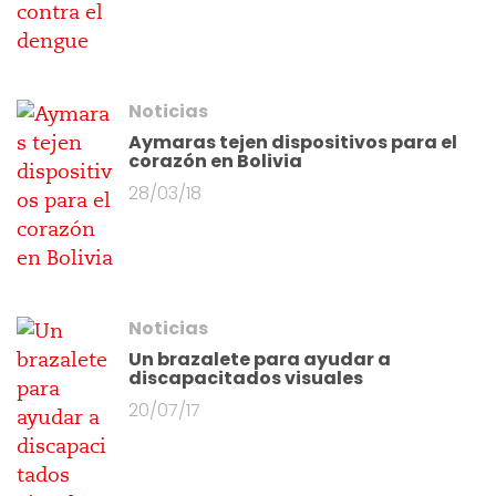
Noticias
Aymaras tejen dispositivos para el
corazón en Bolivia
28/03/18
Noticias
Un brazalete para ayudar a
discapacitados visuales
20/07/17