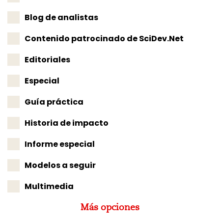
Blog de analistas
Contenido patrocinado de SciDev.Net
Editoriales
Especial
Guía práctica
Historia de impacto
Informe especial
Modelos a seguir
Multimedia
Más opciones