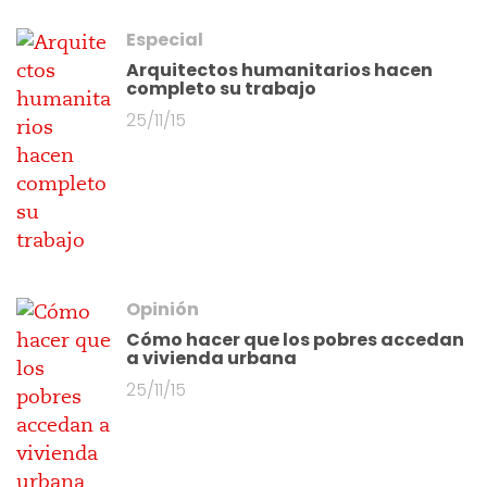
Especial
Arquitectos humanitarios hacen
completo su trabajo
25/11/15
Opinión
Cómo hacer que los pobres accedan
a vivienda urbana
25/11/15