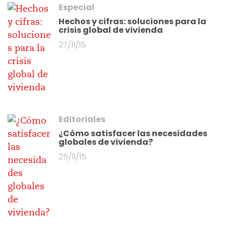
Especial
Hechos y cifras: soluciones para la
crisis global de vivienda
27/11/15
Editoriales
¿Cómo satisfacer las necesidades
globales de vivienda?
25/11/15