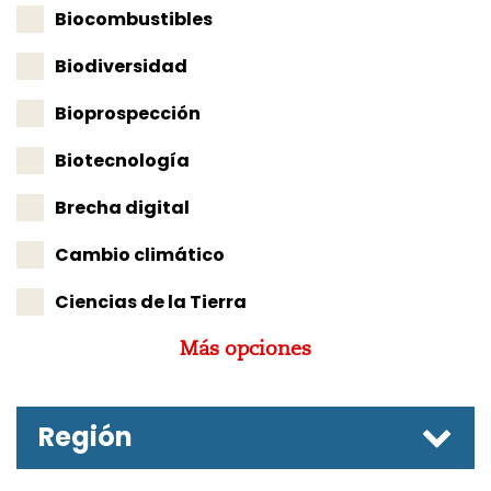
Biocombustibles
Biodiversidad
Bioprospección
Biotecnología
Brecha digital
Cambio climático
Ciencias de la Tierra
Más opciones
Región