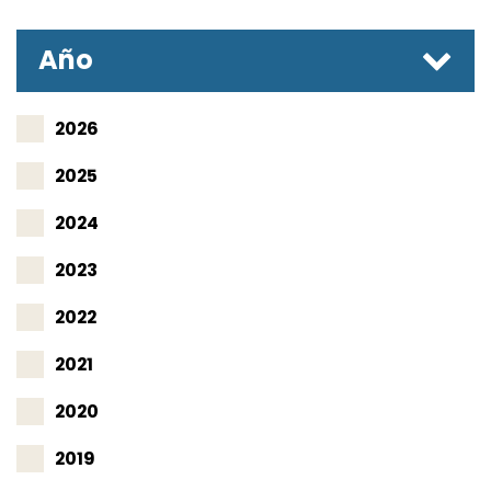
Año
2026
2025
2024
2023
2022
2021
2020
2019