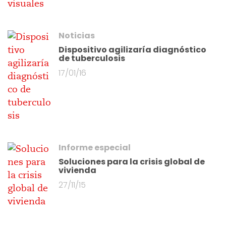
Noticias
Dispositivo agilizaría diagnóstico
de tuberculosis
17/01/16
Informe especial
Soluciones para la crisis global de
vivienda
27/11/15