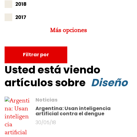
2018
2017
Más opciones
Filtrar por
Usted está viendo
artículos sobre
Diseño
Noticias
Argentina: Usan inteligencia
artificial contra el dengue
30/05/18