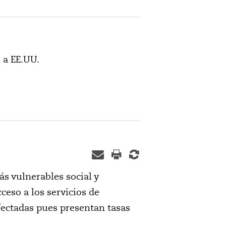
 a EE.UU.
 vulnerables social y
eso a los servicios de
ectadas pues presentan tasas