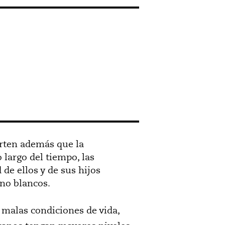
rten además que la
 largo del tiempo, las
de ellos y de sus hijos
no blancos.
 malas condiciones de vida,