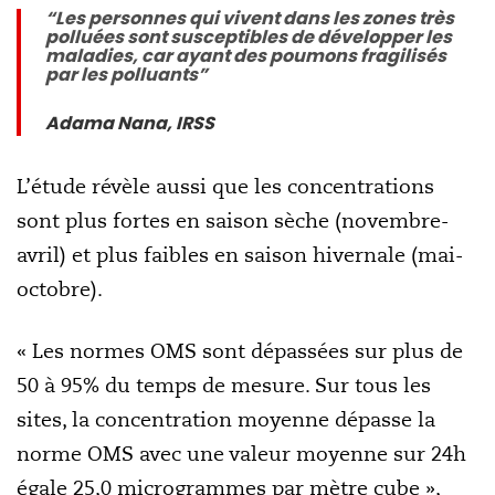
“Les personnes qui vivent dans les zones très
polluées sont susceptibles de développer les
maladies, car ayant des poumons fragilisés
par les polluants”
Adama Nana, IRSS
L’étude révèle aussi que les concentrations
sont plus fortes en saison sèche (novembre-
avril) et plus faibles en saison hivernale (mai-
octobre).
« Les normes OMS sont dépassées sur plus de
50 à 95% du temps de mesure. Sur tous les
sites, la concentration moyenne dépasse la
norme OMS avec une valeur moyenne sur 24h
égale 25,0 microgrammes par mètre cube »,