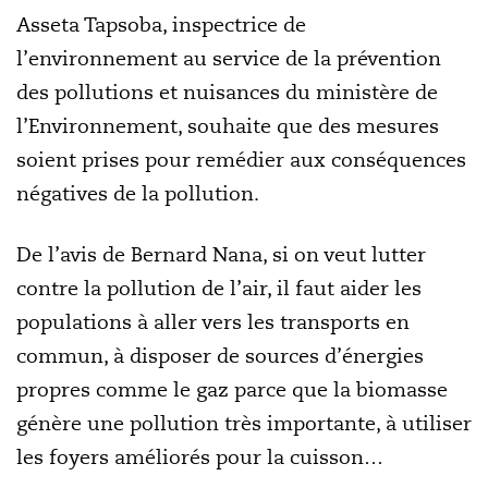
Asseta Tapsoba, inspectrice de
l’environnement au service de la prévention
des pollutions et nuisances du ministère de
l’Environnement, souhaite que des mesures
soient prises pour remédier aux conséquences
négatives de la pollution.
De l’avis de Bernard Nana, si on veut lutter
contre la pollution de l’air, il faut aider les
populations à aller vers les transports en
commun, à disposer de sources d’énergies
propres comme le gaz parce que la biomasse
génère une pollution très importante, à utiliser
les foyers améliorés pour la cuisson…