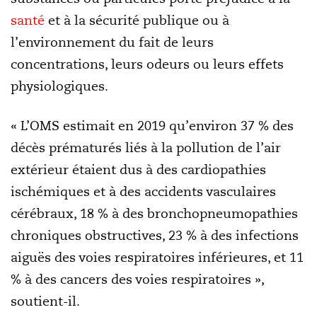
santé
et à la sécurité publique ou à
l’environnement du fait de leurs
concentrations, leurs odeurs ou leurs effets
physiologiques.
« L’OMS estimait en 2019 qu’environ 37 % des
décès prématurés liés à la pollution de l’air
extérieur étaient dus à des cardiopathies
ischémiques et à des accidents vasculaires
cérébraux, 18 % à des bronchopneumopathies
chroniques obstructives, 23 % à des infections
aiguës des voies respiratoires inférieures, et 11
% à des cancers des voies respiratoires »,
soutient-il.