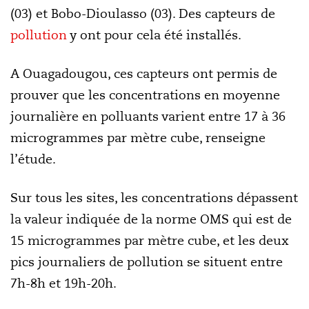
(03) et Bobo-Dioulasso (03). Des capteurs de
pollution
y ont pour cela été installés.
A Ouagadougou, ces capteurs ont permis de
prouver que les concentrations en moyenne
journalière en polluants varient entre 17 à 36
microgrammes par mètre cube, renseigne
l’étude.
Sur tous les sites, les concentrations dépassent
la valeur indiquée de la norme OMS qui est de
15 microgrammes par mètre cube, et les deux
pics journaliers de pollution se situent entre
7h-8h et 19h-20h.