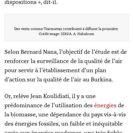
dispositions », dit-il.
Des vents comme l’harmattan contribuent à diffuser la poussière.
Crédit image: SDN/A. A. Nabaloum
Selon Bernard Nana, l’objectif de l’étude est de
renforcer la surveillance de la qualité de l’air
pour servir à l’établissement d’un plan
d’action sur la qualité de l’air au Burkina.
Or, relève Jean Koulidiati, il y a une
prédominance de l’utilisation des
énergies
de
la biomasse, une dépendance du pays vis-à-vis
des énergies fossiles, un faible et inéquitable
accès aux énergies modernes, une très faible