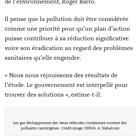
de l’environnement, Roger Barro.
Il pense que la pollution doit être considérée
comme une priorité pour qu’un plan d’action
puisse contribuer à sa réduction significative
voire son éradication au regard des problèmes
sanitaires qu’elle engendre.
« Nous nous réjouissons des résultats de
l’étude. Le gouvernement est interpellé pour
trouver des solutions », estime-t-il.
Les gaz déchappement des vieux véhicules contiennent souvent des
polluants cancérigènes. Crédit image: SDN/A. A. Nabaloum