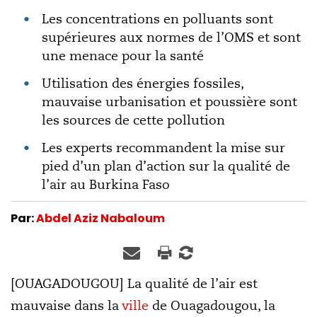
Les concentrations en polluants sont
supérieures aux normes de l’OMS et sont
une menace pour la santé
Utilisation des énergies fossiles,
mauvaise urbanisation et poussière sont
les sources de cette pollution
Les experts recommandent la mise sur
pied d’un plan d’action sur la qualité de
l’air au Burkina Faso
Par:
Abdel Aziz Nabaloum
[OUAGADOUGOU] La qualité de l’air est
mauvaise dans la
ville
de Ouagadougou, la