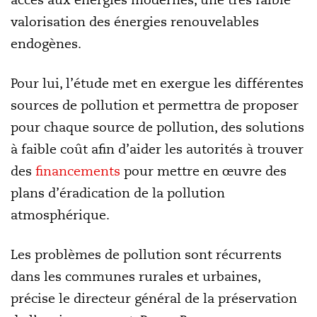
valorisation des énergies renouvelables
endogènes.
Pour lui, l’étude met en exergue les différentes
sources de pollution et permettra de proposer
pour chaque source de pollution, des solutions
à faible coût afin d’aider les autorités à trouver
des
financements
pour mettre en œuvre des
plans d’éradication de la pollution
atmosphérique.
Les problèmes de pollution sont récurrents
dans les communes rurales et urbaines,
précise le directeur général de la préservation