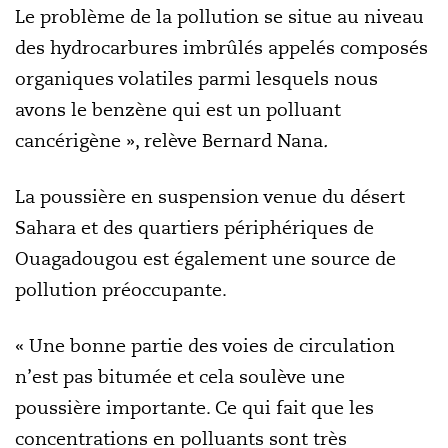
Le problème de la pollution se situe au niveau
des hydrocarbures imbrûlés appelés composés
organiques volatiles parmi lesquels nous
avons le benzène qui est un polluant
cancérigène », relève Bernard Nana
.
La poussière en suspension venue du désert
Sahara et des quartiers périphériques de
Ouagadougou est également une source de
pollution préoccupante.
« Une bonne partie des voies de circulation
n’est pas bitumée et cela soulève une
poussière importante. Ce qui fait que les
concentrations en polluants sont très