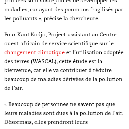
polluées sont susceptibles de développer les
maladies, car ayant des poumons fragilisés par
les polluants », précise la chercheure.
Pour Kant Kodjo, Project-assistant au Centre
ouest-africain de service scientifique sur le
changement climatique
et l’utilisation adaptée
des terres (WASCAL), cette étude est la
bienvenue, car elle va contribuer à réduire
beaucoup de maladies dérivées de la pollution
de l’air.
« Beaucoup de personnes ne savent pas que
leurs maladies sont dues à la pollution de l’air.
Désormais, elles prendront leurs