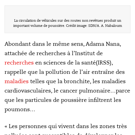
La circulation de véhicules sur des routes non revêtues produit un
important volume de poussière. Crédit image: SDN/A. A. Nabaloum
Abondant dans le même sens, Adama Nana,
attachée de recherches à l’Institut de
recherches
en sciences de la santé(IRSS),
rappelle que la pollution de l’air entraîne des
maladies
telles que la bronchite, les maladies
cardiovasculaires, le cancer pulmonaire…parce
que les particules de poussière infiltrent les
poumons…
« Les personnes qui vivent dans les zones très