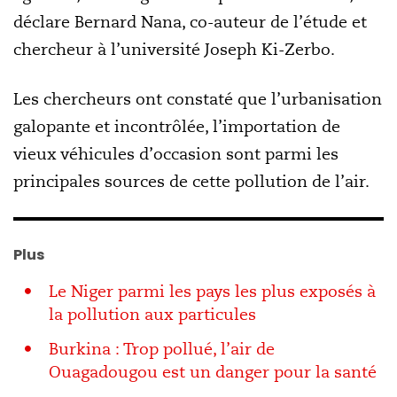
déclare Bernard Nana, co-auteur de l’étude et
chercheur à l’université Joseph Ki-Zerbo.
Les chercheurs ont constaté que l’urbanisation
galopante et incontrôlée, l’importation de
vieux véhicules d’occasion sont parmi les
principales sources de cette pollution de l’air.
Plus
Le Niger parmi les pays les plus exposés à
la pollution aux particules
Burkina : Trop pollué, l’air de
Ouagadougou est un danger pour la santé