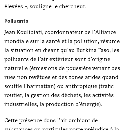
élevées », souligne le chercheur.
Polluants
Jean Koulidiati, coordonnateur de l’Alliance
mondiale sur la santé et la pollution, résume
la situation en disant qu’au Burkina Faso, les
polluants de l’air extérieur sont d’origine
naturelle (émissions de poussière venant des
rues non revêtues et des zones arides quand
souffle l’harmattan) ou anthropique (trafic
routier, la gestion des déchets, les activités
industrielles, la production d’énergie).
Cette présence dans l’air ambiant de
substances ou particules porte préjudice à la