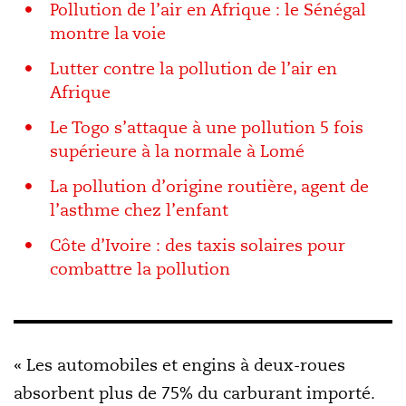
Pollution de l’air en Afrique : le Sénégal
montre la voie
Lutter contre la pollution de l’air en
Afrique
Le Togo s’attaque à une pollution 5 fois
supérieure à la normale à Lomé
La pollution d’origine routière, agent de
l’asthme chez l’enfant
Côte d’Ivoire : des taxis solaires pour
combattre la pollution
« Les automobiles et engins à deux-roues
absorbent plus de 75% du carburant importé.