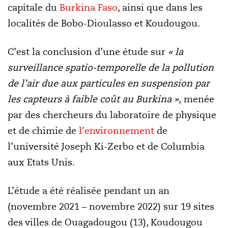
capitale du
Burkina Faso
, ainsi que dans les
localités de Bobo-Dioulasso et Koudougou.
C’est la conclusion d’une étude sur
« la
surveillance spatio-temporelle de la pollution
de l’air due aux particules en suspension par
les capteurs à faible coût au Burkina »,
menée
par des chercheurs du laboratoire de physique
et de chimie de
l’environnement
de
l’université Joseph Ki-Zerbo et de Columbia
aux Etats Unis.
L’étude a été réalisée pendant un an
(novembre 2021 – novembre 2022) sur 19 sites
des villes de Ouagadougou (13), Koudougou