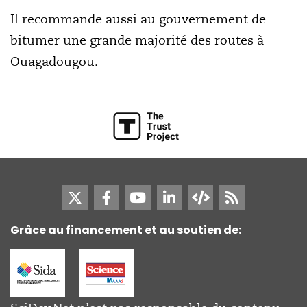
Il recommande aussi au gouvernement de
bitumer une grande majorité des routes à
Ouagadougou.
Grâce au financement et au soutien de: