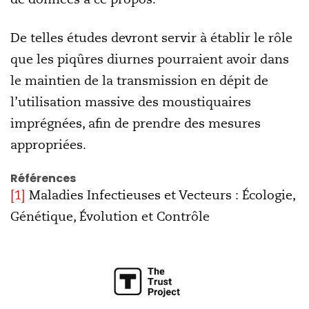
De telles études devront servir à établir le rôle
que les piqûres diurnes pourraient avoir dans
le maintien de la transmission en dépit de
l’utilisation massive des moustiquaires
imprégnées, afin de prendre des mesures
appropriées.
Références
[1]
Maladies Infectieuses et Vecteurs : Écologie,
Génétique, Évolution et Contrôle