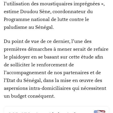
l’utilisation des moustiquaires imprégnées »,
estime Doudou Sène, coordonnateur du
Programme national de lutte contre le
paludisme au Sénégal.
Du point de vue de ce dernier, l’une des
premières démarches à mener serait de refaire
le plaidoyer en se basant sur cette étude afin
de solliciter le renforcement de
l’accompagnement de nos partenaires et de
l’Etat du Sénégal, dans la mise en œuvre des
aspersions intra-domiciliaires qui nécessitent
un budget conséquent.