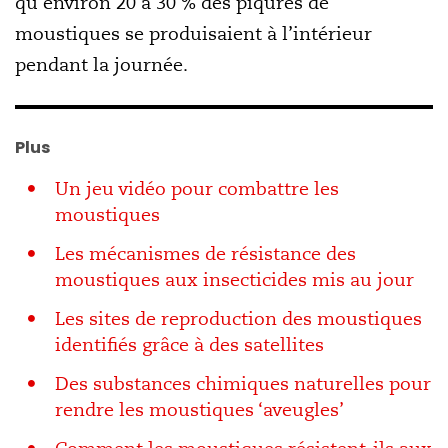
qu’environ 20 à 30 % des piqûres de
moustiques se produisaient à l’intérieur
pendant la journée.
Plus
Un jeu vidéo pour combattre les
moustiques
Les mécanismes de résistance des
moustiques aux insecticides mis au jour
Les sites de reproduction des moustiques
identifiés grâce à des satellites
Des substances chimiques naturelles pour
rendre les moustiques ‘aveugles’