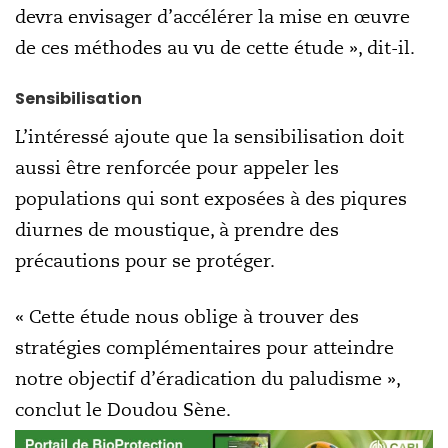
devra envisager d’accélérer la mise en œuvre
de ces méthodes au vu de cette étude », dit-il.
Sensibilisation
L’intéressé ajoute que la sensibilisation doit
aussi être renforcée pour appeler les
populations qui sont exposées à des piqures
diurnes de moustique, à prendre des
précautions pour se protéger.
« Cette étude nous oblige à trouver des
stratégies complémentaires pour atteindre
notre objectif d’éradication du paludisme »,
conclut le Doudou Sène.