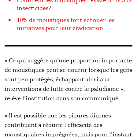
Comment les moustiques résistent-ils aux
insecticides?
10% de moustiques font échouer les
initiatives pour leur éradication
« Ce qui suggère qu’une proportion importante
de moustiques peut se nourrir lorsque les gens
sont peu protégés, échappant ainsi aux
interventions de lutte contre le paludisme »,
relève l’institution dans son communiqué.
« Il est possible que les piqures diurnes
contribuent à réduire l’efficacité des
moustiquaires imprégnées, mais pour l’instant