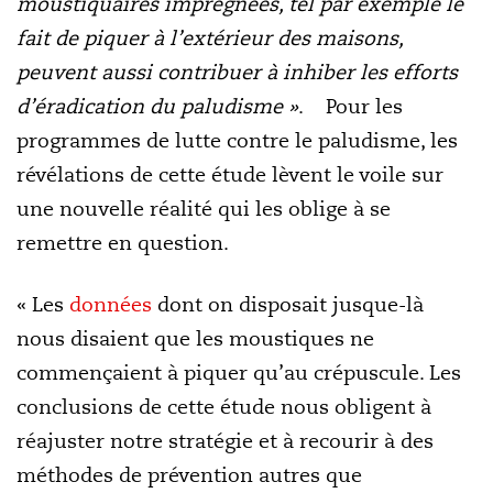
moustiquaires imprégnées, tel par exemple le
fait de piquer à l’extérieur des maisons,
peuvent aussi contribuer à inhiber les efforts
d’éradication du paludisme »
.
Pour les
programmes de lutte contre le paludisme, les
révélations de cette étude lèvent le voile sur
une nouvelle réalité qui les oblige à se
remettre en question.
« Les
données
dont on disposait jusque-là
nous disaient que les moustiques ne
commençaient à piquer qu’au crépuscule. Les
conclusions de cette étude nous obligent à
réajuster notre stratégie et à recourir à des
méthodes de prévention autres que