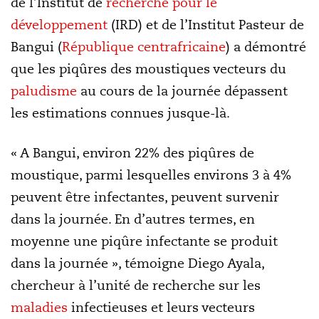
de l’Institut de
recherche pour le
développement
(IRD) et de l’Institut Pasteur de
Bangui (
République centrafricaine
) a démontré
que les piqûres des moustiques vecteurs du
paludisme
au cours de la journée dépassent
les estimations connues jusque-là.
« A Bangui, environ 22% des piqûres de
moustique, parmi lesquelles environs 3 à 4%
peuvent être infectantes, peuvent survenir
dans la journée. En d’autres termes, en
moyenne une piqûre infectante se produit
dans la journée », témoigne Diego Ayala,
chercheur à l’unité de recherche sur les
maladies
infectieuses et leurs vecteurs