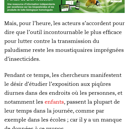
Mais, pour l’heure, les acteurs s’accordent pour
dire que l’outil incontournable le plus efficace
pour lutter contre la transmission du
paludisme reste les moustiquaires imprégnées
d’insecticides.
Pendant ce temps, les chercheurs manifestent
le désir d’étudier l’exposition aux piqûres
diurnes dans des endroits où les personnes, et
notamment les
enfants
, passent la plupart de
leur temps dans la journée, comme par
exemple dans les écoles ; car il y a un manque
de données à ce propos.