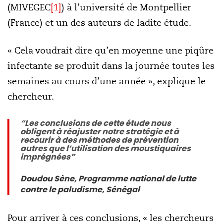
(MIVEGEC
[1]
) à l’université de Montpellier
(France) et un des auteurs de ladite étude.
« Cela voudrait dire qu’en moyenne une piqûre
infectante se produit dans la journée toutes les
semaines au cours d’une année », explique le
chercheur.
“Les conclusions de cette étude nous
obligent à réajuster notre stratégie et à
recourir à des méthodes de prévention
autres que l’utilisation des moustiquaires
imprégnées”
Doudou Sène, Programme national de lutte
contre le paludisme, Sénégal
Pour arriver à ces conclusions, « les chercheurs