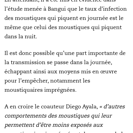
l’étude menée à Bangui que le taux d’infection
des moustiques qui piquent en journée est le
même que celui des moustiques qui piquent
dans la nuit.
Il est donc possible qu’une part importante de
la transmission se passe dans la journée,
échappant ainsi aux moyens mis en œuvre
pour l’empêcher, notamment les
moustiquaires imprégnées.
A en croire le coauteur Diego Ayala,
« d’autres
comportements des moustiques qui leur
permettent d’être moins exposés aux