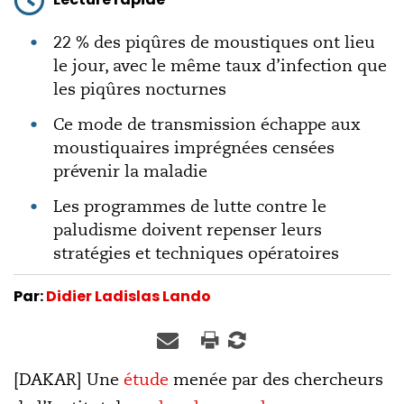
22 % des piqûres de moustiques ont lieu
le jour, avec le même taux d’infection que
les piqûres nocturnes
Ce mode de transmission échappe aux
moustiquaires imprégnées censées
prévenir la maladie
Les programmes de lutte contre le
paludisme doivent repenser leurs
stratégies et techniques opératoires
Par:
Didier Ladislas Lando
[DAKAR] Une
étude
menée par des chercheurs