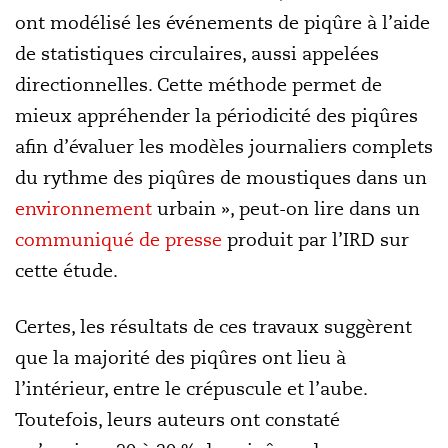
ont modélisé les événements de piqûre à l’aide
de statistiques circulaires, aussi appelées
directionnelles. Cette méthode permet de
mieux appréhender la périodicité des piqûres
afin d’évaluer les modèles journaliers complets
du rythme des piqûres de moustiques dans un
environnement
urbain », peut-on lire dans un
communiqué de presse
produit par l’IRD sur
cette étude.
Certes, les résultats de ces travaux suggèrent
que la majorité des piqûres ont lieu à
l’intérieur, entre le crépuscule et l’aube.
Toutefois, leurs auteurs ont constaté