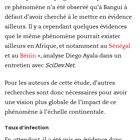
ce phénomène n’a été observé qu’à Bangui à
défaut d’avoir cherché à le mettre en évidence
ailleurs. Il y a cependant quelques évidences
que le même phénomène pourrait exister
ailleurs en Afrique, et notamment au
Sénégal
et au
Bénin
», analyse Diego Ayala dans un
entretien avec
SciDev.Net
.
Pour les auteurs de cette étude, d’autres
recherches sont donc nécessaires pour avoir
une vision plus globale de l’impact de ce
phénomène à l’échelle continentale.
Taux d’infection
En attendant, il a été mis en évidence dans