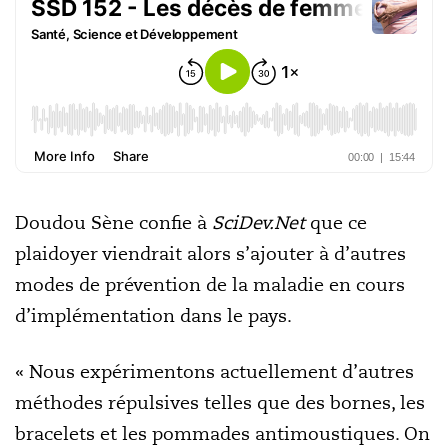
Doudou Sène confie à
SciDev.Net
que ce
plaidoyer viendrait alors s’ajouter à d’autres
modes de prévention de la maladie en cours
d’implémentation dans le pays.
« Nous expérimentons actuellement d’autres
méthodes répulsives telles que des bornes, les
bracelets et les pommades antimoustiques. On