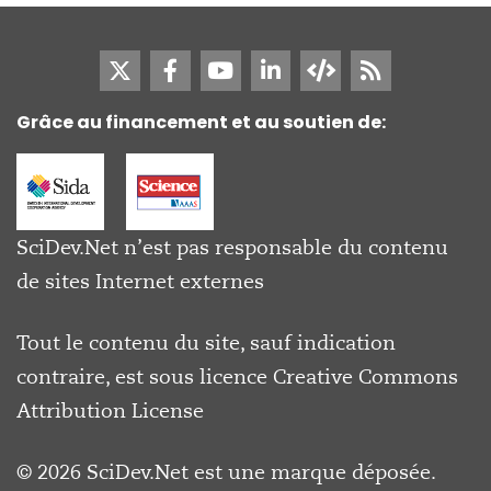
Grâce au financement et au soutien de:
SciDev.Net n’est pas responsable du contenu
de sites Internet externes
Tout le contenu du site, sauf indication
contraire, est sous licence
Creative Commons
Attribution License
© 2026 SciDev.Net est une marque déposée.