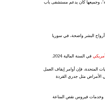
ية‘، وجميعها كان يدعم مستشفى باب
 أرواح البشر واضحة، في سوريا
مريكي
في السنة المالية 2024.
ت المتحدة، فإن أوامر إيقاف العمل
 الأمراض مثل جدري القردة
ا، وخدمات فيروس نقص المناعة