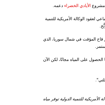
ف مشروع
الأيادي
الخضراء
دعمه.
عي لعقود الوكالة الأمريكية للتنمية
ُح.
م قاح المؤقت في شمال سوريا، الذي
ا الحصول على المياه مجانًا، لكن الآن
لأمريكية للتنمية الدولية توفر مياه