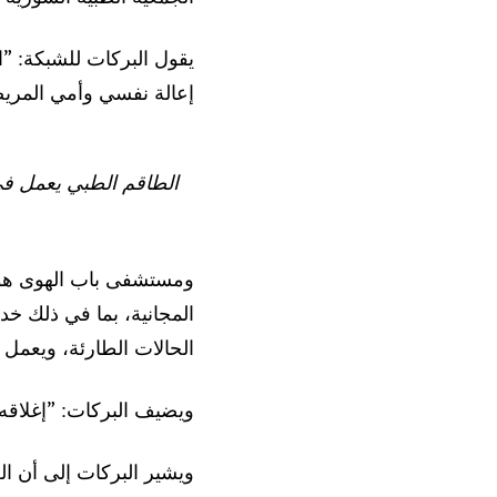
إعالة نفسي وأمي المريضة
الطاقم الطبي يعمل في 
المجانية، بما في ذلك خ
الحالات الطارئة، ويعمل 
ويضيف البركات: ”إغلاقه 
ويشير البركات إلى أن الع