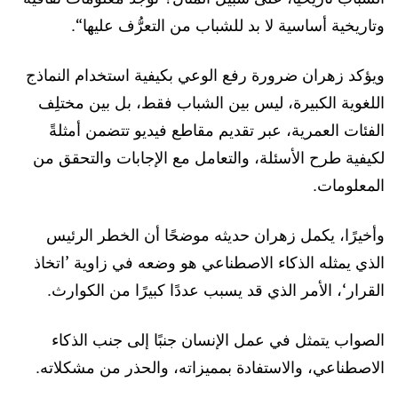
وتاريخية أساسية لا بد للشباب من التعرُّف عليها“.
ويؤكد زهران ضرورة رفع الوعي بكيفية استخدام النماذج
اللغوية الكبيرة، ليس بين الشباب فقط، بل بين مختلِف
الفئات العمرية، عبر تقديم مقاطع فيديو تتضمن أمثلةً
لكيفية طرح الأسئلة، والتعامل مع الإجابات والتحقق من
المعلومات.
وأخيرًا، يكمل زهران حديثه موضحًا أن الخطر الرئيس
الذي يمثله الذكاء الاصطناعي هو وضعه في زاوية ’اتخاذ
القرار‘، الأمر الذي قد يسبب عددًا كبيرًا من الكوارث.
الصواب يتمثل في عمل الإنسان جنبًا إلى جنب الذكاء
الاصطناعي، والاستفادة بمميزاته، والحذر من مشكلاته.