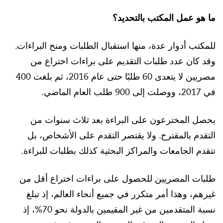
ما هو عمل المكتب بالتحديد؟
للمكتب أدوار عدة، منها استقبال الطلبات ومنح البراءات.
وقد كان عدد طلبات التقديم على براءات اختراع من
مصريين لا يتعدى 60 طلبًا حتى عام 2016، ثم بلغت 400
في 2017، ووصلت إلى 900 طلب العام الماضي.
يحصل المخترعون على البراءة بعد ثلاث سنوات من
التقدم بالمقترح. ولا يقتصر التقدم على الأشخاص، بل
تتقدم الجامعات والمراكز البحثية كذلك بطلبات للبراءة.
طلبات المصريين للحصول على براءات اختراع أقل من
غيرهم، وهذا أمر متكرر في جميع أنحاء العالم، إذ تبلغ
نسبة المتقدمين من غير المقيمين بالدولة نحو 70%، إذ