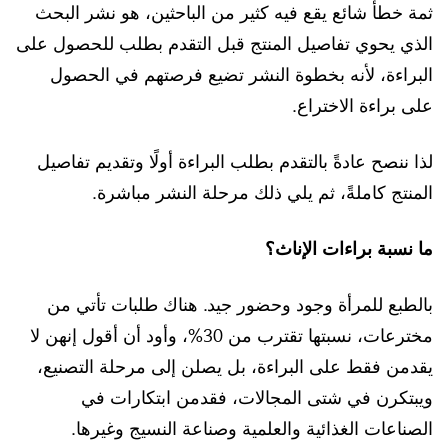
ثمة خطأ شائع يقع فيه كثير من الباحثين، هو نشر البحث
الذي يحوي تفاصيل المنتج قبل التقدم بطلب للحصول على
البراءة، لأنه بخطوة النشر تضيع فرصتهم في الحصول
على براءة الاختراع.
لذا ننصح عادةً بالتقدم بطلب البراءة أولًا وتقديم تفاصيل
المنتج كاملةً، ثم يلي ذلك مرحلة النشر مباشرة.
ما نسبة براءات الإناث؟
بالطبع للمرأة وجود وحضور جيد. هناك طلبات تأتي من
مخترعات، نسبتها تقترب من 30%، وأود أن أقول إنهن لا
يقدمن فقط على البراءة، بل يصلن إلى مرحلة التصنيع،
ويبتكرن في شتى المجالات، فقدمن ابتكارات في
الصناعات الغذائية والعلمية وصناعة النسيج وغيرها.