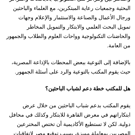
البحثية وجمعيات رعاية المبتكرين، مع العلماء والباحثين
ورجال الأعمال والصناعة والاستثمار والإعلام وجهات
تمويل البحث العلمي والابتكار والتمويل المخاطر
والحاضنات التكنولوجية وواحات العلوم والطلاب والجمهور
من العامة.
بالإضافة إلى التوعية ببعض المحطات بالإذاعة المصرية،
حيث يقوم المكتب بالتوعية والرد على أسئلة الجمهور.
هل للمكتب خطة دعم لشباب الباحثين؟
يقوم المكتب بدعم شباب الباحثين من خلال عرض
ابتكاراتهم في معرض القاهرة للابتكار وكذلك في محافل
دولية. لكن لا تستطيع الأكاديمية أن تختص المخترعين
المصريين بمعاملة مميزة، بسبب توقيع مصر لاتفاقيات