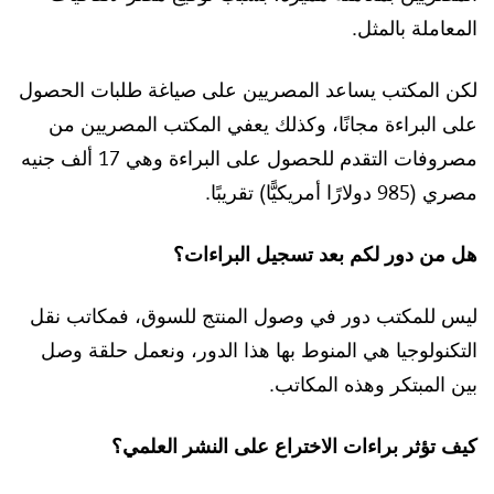
المعاملة بالمثل.
لكن المكتب يساعد المصريين على صياغة طلبات الحصول
على البراءة مجانًا، وكذلك يعفي المكتب المصريين من
مصروفات التقدم للحصول على البراءة وهي 17 ألف جنيه
مصري (985 دولارًا أمريكيًّا) تقريبًا.
هل من دور لكم بعد تسجيل البراءات؟
ليس للمكتب دور في وصول المنتج للسوق، فمكاتب نقل
التكنولوجيا هي المنوط بها هذا الدور، ونعمل حلقة وصل
بين المبتكر وهذه المكاتب.
كيف تؤثر براءات الاختراع على النشر العلمي؟