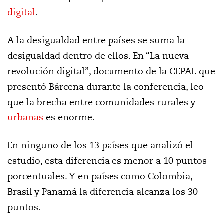
digital
.
A la desigualdad entre países se suma la
desigualdad dentro de ellos. En “La nueva
revolución digital”, documento de la CEPAL que
presentó Bárcena durante la conferencia, leo
que la brecha entre comunidades rurales y
urbanas
es enorme.
En ninguno de los 13 países que analizó el
estudio, esta diferencia es menor a 10 puntos
porcentuales. Y en países como Colombia,
Brasil y Panamá la diferencia alcanza los 30
puntos.