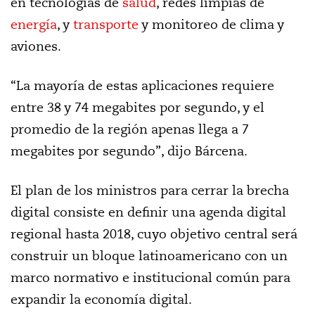
en tecnologías de
salud
, redes limpias de
energía
, y
transporte
y monitoreo de clima y
aviones.
“La mayoría de estas aplicaciones requiere
entre 38 y 74 megabites por segundo, y el
promedio de la región apenas llega a 7
megabites por segundo”, dijo Bárcena.
El plan de los ministros para cerrar la brecha
digital consiste en definir una agenda digital
regional hasta 2018, cuyo objetivo central será
construir un bloque latinoamericano con un
marco normativo e institucional común para
expandir la economía digital.