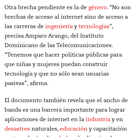
Otra brecha pendiente es la de
género
. “No son
brechas de acceso al internet sino de acceso a
las carreras de
ingeniería
y
tecnologías
”,
precisa Amparo Arango, del Instituto
Dominicano de las Telecomunicaciones.
“Tenemos que hacer políticas públicas para
que niñas y mujeres puedan construir
tecnología y que no sólo sean usuarias
pasivas”, afirma.
El documento también revela que el ancho de
banda es una barrera importante para lograr
aplicaciones de internet en la
industria
y en
desastres
naturales,
educación
y capacitación