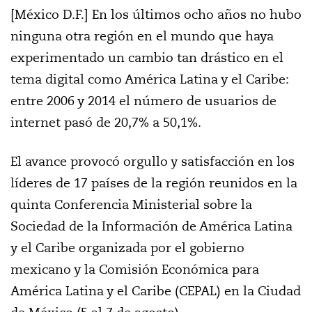
[México D.F.] En los últimos ocho años no hubo
ninguna otra región en el mundo que haya
experimentado un cambio tan drástico en el
tema digital como América Latina y el Caribe:
entre 2006 y 2014 el número de usuarios de
internet pasó de 20,7% a 50,1%.
El avance provocó orgullo y satisfacción en los
líderes de 17 países de la región reunidos en la
quinta Conferencia Ministerial sobre la
Sociedad de la Información de América Latina
y el Caribe organizada por el gobierno
mexicano y la Comisión Económica para
América Latina y el Caribe (CEPAL) en la Ciudad