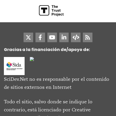
Gracias a la financiación de/apoyo de:
SciDev.Net no es responsable por el contenido
de sitios externos en Internet
Todo el sitio, salvo donde se indique lo
contrario, está licenciado por
Creative