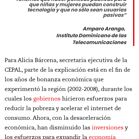
que niñas y mujeres puedan construir
tecnología y que no sólo sean usuarias
pasivas
”
Amparo Arango,
Instituto Dominicano de las
Telecomunicaciones
Para Alicia Bárcena, secretaria ejecutiva de la
CEPAL, parte de la explicación está en el fin de
los años de bonanza económica que
experimentó la región (2002-2008), durante los
cuales los
gobiernos
hicieron esfuerzos para
reducir la pobreza y acelerar el internet de
consumo. Ahora, con la desaceleración
económica, han disminuido las
inversiones
y
los esfuerzos para expandir la
economía