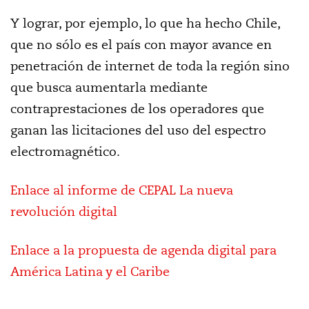
Y lograr, por ejemplo, lo que ha hecho Chile,
que no sólo es el país con mayor avance en
penetración de internet de toda la región sino
que busca aumentarla mediante
contraprestaciones de los operadores que
ganan las licitaciones del uso del espectro
electromagnético.
Enlace al informe de CEPAL La nueva
revolución digital
Enlace a la propuesta de agenda digital para
América Latina y el Caribe