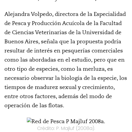
Alejandra Volpedo, directora de la Especialidad
de Pesca y Producción Acuícola de la Facultad
de Ciencias Veterinarias de la Universidad de
Buenos Aires, señala que la propuesta podría
resultar de interés en pesquerías comerciales
como las abordadas en el estudio, pero que en
otro tipo de especies, como la merluza, es
necesario observar la biología de la especie, los
tiempos de madurez sexual y crecimiento,
entre otros factores, además del modo de
operación de las flotas.
Crédito: P. Majluf (2008a).