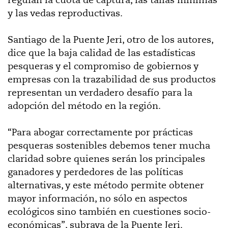
y las vedas reproductivas.
Santiago de la Puente Jeri, otro de los autores,
dice que la baja calidad de las estadísticas
pesqueras y el compromiso de gobiernos y
empresas con la trazabilidad de sus productos
representan un verdadero desafío para la
adopción del método en la región.
“Para abogar correctamente por prácticas
pesqueras sostenibles debemos tener mucha
claridad sobre quienes serán los principales
ganadores y perdedores de las políticas
alternativas, y este método permite obtener
mayor información, no sólo en aspectos
ecológicos sino también en cuestiones socio-
económicas”, subraya de la Puente Jeri.