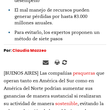
desempeño
El mal manejo de recursos pueden
generar pérdidas por hasta 83.000
millones anuales.
Para evitarlo, los expertos proponen un
método de siete pasos
Por:
Claudia Mazzeo
[BUENOS AIRES] Las compañías
pesqueras
que
operan tanto en América del Sur como en
América del Norte podrían aumentar sus
ganancias de manera sustancial si realizaran
su actividad de manera
sostenible
, evitando la