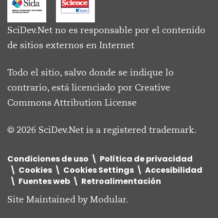
SciDev.Net no es responsable por el contenido
de sitios externos en Internet
Todo el sitio, salvo donde se indique lo
contrario, está licenciado por
Creative
Commons Attribution License
© 2026 SciDev.Net is a registered trademark.
Condiciones de uso
Política de privacidad
Cookies
Cookies Settings
Accesibilidad
Fuentes web
Retroalimentación
Site Maintained by
Modular
.