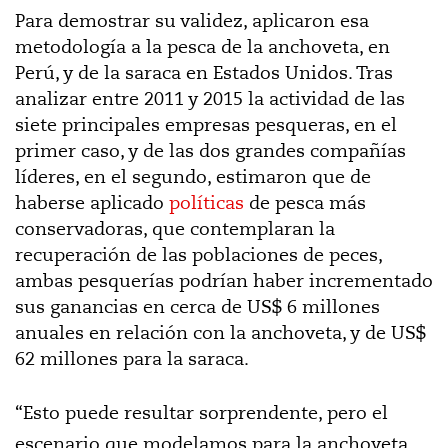
Para demostrar su validez, aplicaron esa
metodología a la pesca de la anchoveta, en
Perú, y de la saraca en Estados Unidos. Tras
analizar entre 2011 y 2015 la actividad de las
siete principales empresas pesqueras, en el
primer caso, y de las dos grandes compañías
líderes, en el segundo, estimaron que de
haberse aplicado
políticas
de pesca más
conservadoras, que contemplaran la
recuperación de las poblaciones de peces,
ambas pesquerías podrían haber incrementado
sus ganancias en cerca de US$ 6 millones
anuales en relación con la anchoveta, y de US$
62 millones para la saraca.
“Esto puede resultar sorprendente, pero el
escenario que modelamos para la anchoveta