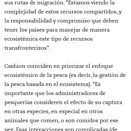
sus rutas de migración. “Estamos viendo la
complejidad de estos recursos compartidos, y
la responsabilidad y compromiso que deben
tener los países para manejar de manera
ecosistémica este tipo de recursos
transfronterizos”.
Cashion coinciden en priorizar el enfoque
ecosistémico de la pesca (es decir, la gestión de
la pesca basada en el ecosistema). “Es
importante que los administradores de
pesquerías consideren el efecto de su captura
en otras especies, en especial en otros
animales que comen, o son comidos por ese
pez. Esas interacciones son complicadas (de