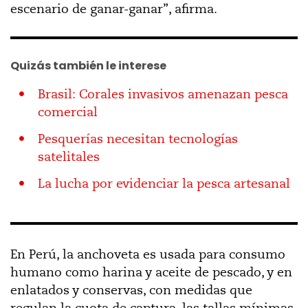
escenario de ganar-ganar”, afirma.
Quizás también le interese
Brasil: Corales invasivos amenazan pesca
comercial
Pesquerías necesitan tecnologías
satelitales
La lucha por evidenciar la pesca artesanal
En Perú, la anchoveta es usada para consumo
humano como harina y aceite de pescado, y en
enlatados y conservas, con medidas que
regulan la cuota de captura, las tallas mínimas