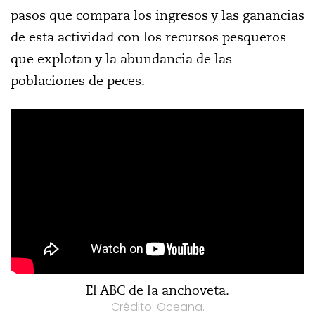
pasos que compara los ingresos y las ganancias
de esta actividad con los recursos pesqueros
que explotan y la abundancia de las
poblaciones de peces.
El ABC de la anchoveta.
Crédito: Oceana.