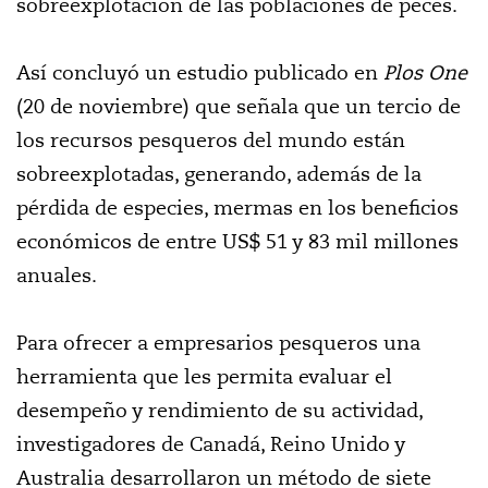
sobreexplotación de las poblaciones de peces.
Así concluyó un estudio publicado en
Plos One
(20 de noviembre) que señala que un tercio de
los recursos pesqueros del mundo están
sobreexplotadas, generando, además de la
pérdida de especies, mermas en los beneficios
económicos de entre US$ 51 y 83 mil millones
anuales.
Para ofrecer a empresarios pesqueros una
herramienta que les permita evaluar el
desempeño y rendimiento de su actividad,
investigadores de Canadá, Reino Unido y
Australia desarrollaron un método de siete