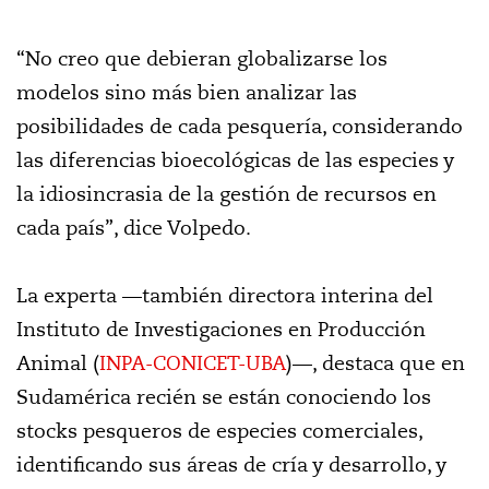
“No creo que debieran globalizarse los
modelos sino más bien analizar las
posibilidades de cada pesquería, considerando
las diferencias bioecológicas de las especies y
la idiosincrasia de la gestión de recursos en
cada país”, dice Volpedo.
La experta —también directora interina del
Instituto de Investigaciones en Producción
Animal (
INPA-CONICET-UBA
)—, destaca que en
Sudamérica recién se están conociendo los
stocks pesqueros de especies comerciales,
identificando sus áreas de cría y desarrollo, y