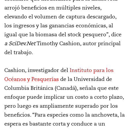
arrojó beneficios en múltiples niveles,
elevando el volumen de captura descargado,
los ingresos y las ganancias económicas, al
igual que la biomasa del stock pesquero”, dice
a SciDev.Net
Timothy Cashion, autor principal
del trabajo.
Cashion, investigador del
Instituto para los
Océanos y Pesquerías
de la Universidad de
Columbia Británica (Canadá), señala que este
enfoque puede implicar un costo a corto plazo,
pero luego es ampliamente superado por los
beneficios. “Para especies como la anchoveta, la
espera es bastante corta y conduce a un