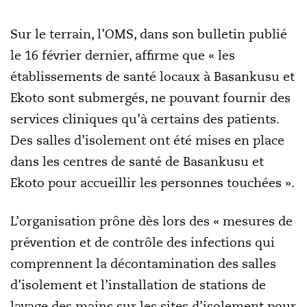
Sur le terrain, l’OMS, dans son bulletin publié
le 16 février dernier, affirme que « les
établissements de santé locaux à Basankusu et
Ekoto sont submergés, ne pouvant fournir des
services cliniques qu’à certains des patients.
Des salles d’isolement ont été mises en place
dans les centres de santé de Basankusu et
Ekoto pour accueillir les personnes touchées ».
L’organisation prône dès lors des « mesures de
prévention et de contrôle des infections qui
comprennent la décontamination des salles
d’isolement et l’installation de stations de
lavage des mains sur les sites d’isolement pour