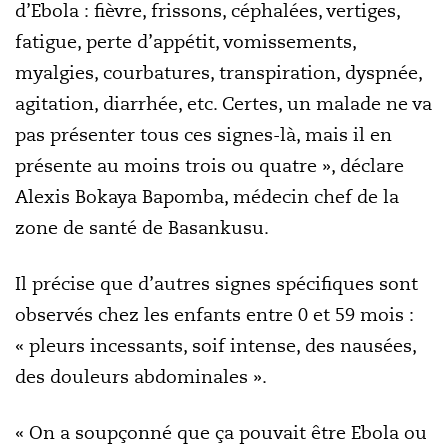
d’Ebola : fièvre, frissons, céphalées, vertiges,
fatigue, perte d’appétit, vomissements,
myalgies, courbatures, transpiration, dyspnée,
agitation, diarrhée, etc. Certes, un malade ne va
pas présenter tous ces signes-là, mais il en
présente au moins trois ou quatre », déclare
Alexis Bokaya Bapomba, médecin chef de la
zone de santé de Basankusu.
Il précise que d’autres signes spécifiques sont
observés chez les enfants entre 0 et 59 mois :
« pleurs incessants, soif intense, des nausées,
des douleurs abdominales ».
« On a soupçonné que ça pouvait être Ebola ou