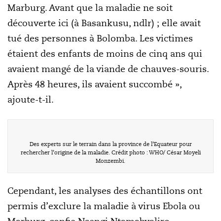
Marburg. Avant que la maladie ne soit
découverte ici (à Basankusu, ndlr) ; elle avait
tué des personnes à Bolomba. Les victimes
étaient des enfants de moins de cinq ans qui
avaient mangé de la viande de chauves-souris.
Après 48 heures, ils avaient succombé »,
ajoute-t-il.
Des experts sur le terrain dans la province de l’Equateur pour
rechercher l’origine de la maladie. Crédit photo : WHO/ César Moyeli
Monzembi.
Cependant, les analyses des échantillons ont
permis d’exclure la maladie à virus Ebola ou