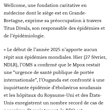
Wellcome, une fondation caritative en
médecine dont le siège est en Grande-
Bretagne, exprime sa préoccupation à travers
Titus Divala, son responsable des épidémies et
de l’épidémiologie.
« Le début de l’année 2025 n’apporte aucun
répit aux épidémies mondiales. Hier (27 février,
NDLR), l’OMS a confirmé que le Mpox restait
une “urgence de santé publique de portée
internationale”, l’Ouganda est confronté à une
inquiétante épidémie d’ébolavirus soudanais
et les hôpitaux du Royaume-Uni et des États-
Unis enregistrent un nombre record de cas de