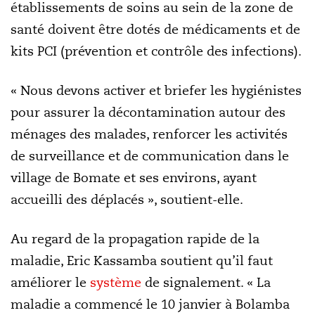
établissements de soins au sein de la zone de
santé doivent être dotés de médicaments et de
kits PCI (prévention et contrôle des infections).
« Nous devons activer et briefer les hygiénistes
pour assurer la décontamination autour des
ménages des malades, renforcer les activités
de surveillance et de communication dans le
village de Bomate et ses environs, ayant
accueilli des déplacés », soutient-elle.
Au regard de la propagation rapide de la
maladie, Eric Kassamba soutient qu’il faut
améliorer le
système
de signalement. « La
maladie a commencé le 10 janvier à Bolamba