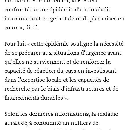
norovirus. Et maintenant, la RDC est
confrontée à une épidémie d’une maladie
inconnue tout en gérant de multiples crises en
cours », dit-il.
Pour lui, « cette épidémie souligne la nécessité
de se préparer aux situations d’urgence avant
qu’elles ne surviennent et de renforcer la
capacité de réaction du pays en investissant
dans l’expertise locale et les capacités de
recherche par le biais d’infrastructures et de
financements durables ».
Selon les dernières informations, la maladie
aurait déjà contaminé un milliers de