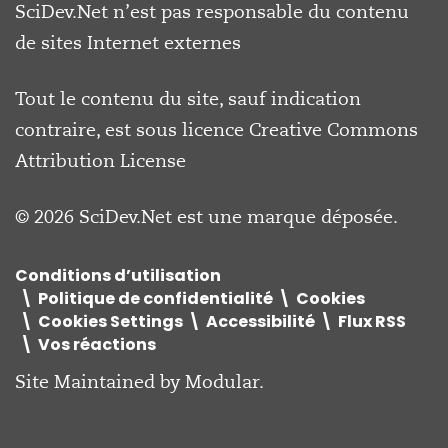
SciDev.Net n’est pas responsable du contenu
de sites Internet externes
Tout le contenu du site, sauf indication
contraire, est sous licence
Creative Commons
Attribution License
© 2026 SciDev.Net est une marque déposée.
Conditions d’utilisation
Politique de confidentialité
Cookies
Cookies Settings
Accessibilité
Flux RSS
Vos réactions
Site Maintained by
Modular
.