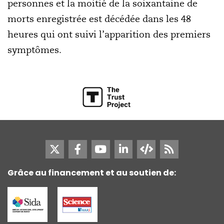
personnes et la moitié de la soixantaine de
morts enregistrée est décédée dans les 48
heures qui ont suivi l’apparition des premiers
symptômes.
Grâce au financement et au soutien de: