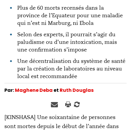
Plus de 60 morts recensés dans la
province de l’Equateur pour une maladie
qui n’est ni Marburg, ni Ebola
Selon des experts, il pourrait s’agir du
paludisme ou d’une intoxication, mais
une confirmation s’impose
Une décentralisation du système de santé
par la création de laboratoires au niveau
local est recommandée
Par:
Maghene Deba
et
Ruth Douglas
[KINSHASA] Une soixantaine de personnes
sont mortes depuis le début de l’année dans