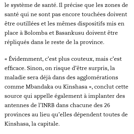
le système de santé. Il précise que les zones de
santé qui ne sont pas encore touchées doivent
être outillées et les mêmes dispositifs mis en
place à Bolomba et Basankusu doivent être
répliqués dans le reste de la province.
« Évidemment, c’est plus couteux, mais c’est
efficace. Sinon, on risque d’être surpris, la
maladie sera déjà dans des agglomérations
comme Mbandaka ou Kinshasa », conclut cette
source qui appelle également à implanter des
antennes de l’INRB dans chacune des 26
provinces au lieu qu’elles dépendent toutes de
Kinshasa, la capitale.