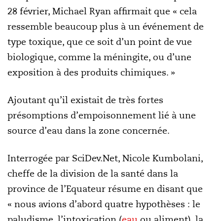
28 février, Michael Ryan affirmait que « cela
ressemble beaucoup plus à un événement de
type toxique, que ce soit d’un point de vue
biologique, comme la méningite, ou d’une
exposition à des produits chimiques. »
Ajoutant qu’il existait de très fortes
présomptions d’empoisonnement lié à une
source d’eau dans la zone concernée.
Interrogée par SciDev.Net, Nicole Kumbolani,
cheffe de la division de la santé dans la
province de l’Equateur résume en disant que
« nous avions d’abord quatre hypothèses : le
paludisme, l’intoxication (
eau
ou aliment), la