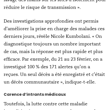
réduire le risque de transmission ».
Des investigations approfondies ont permis
d’améliorer la prise en charge des malades ces
derniers jours, révèle Nicole Kumbolani. « On
diagnostique toujours un nombre important
de cas, mais la réponse est plus rapide et plus
efficace. Par exemple, du 21 au 23 février, on a
investigué 100 % des 171 alertes qu’on a
reçues. Un seul décès a été enregistré et c’était
un décès communautaire », indique-t-elle.
C
arence d’intrants médicaux
Toutefois, la lutte contre cette maladie