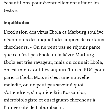
échantillons pour éventuellement affiner les
tests ».
Inquiétudes
L’exclusion des virus Ebola et Marburg soulève
néanmoins des inquiétudes auprès de certains
chercheurs. « On ne peut pas se réjouir parce
que ce n’est pas Ebola ni la fièvre Marburg.
Ebola est très ravageur, mais on connaît Ebola,
on est mieux outillés aujourd’hui en RDC pour
parer à Ebola. Mais si c’est une nouvelle
maladie, on ne peut pas savoir à quoi
s’attendre », s’inquiète Éric Kassamba,
microbiologiste et enseignant-chercheur à
l’université de Lubumbashi.