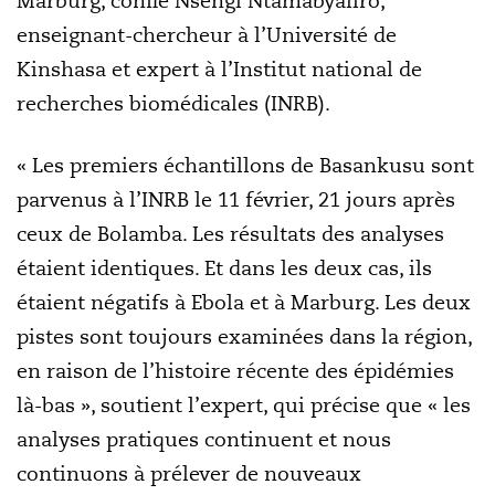
Marburg, confie Nsengi Ntamabyaliro,
enseignant-chercheur à l’Université de
Kinshasa et expert à l’Institut national de
recherches biomédicales (INRB).
« Les premiers échantillons de Basankusu sont
parvenus à l’INRB le 11 février, 21 jours après
ceux de Bolamba. Les résultats des analyses
étaient identiques. Et dans les deux cas, ils
étaient négatifs à Ebola et à Marburg. Les deux
pistes sont toujours examinées dans la région,
en raison de l’histoire récente des épidémies
là-bas », soutient l’expert, qui précise que « les
analyses pratiques continuent et nous
continuons à prélever de nouveaux