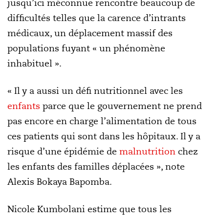
jusqu’ici méconnue rencontre beaucoup de
difficultés telles que la carence d’intrants
médicaux, un déplacement massif des
populations fuyant « un phénomène
inhabituel ».
« Il y a aussi un défi nutritionnel avec les
enfants
parce que le gouvernement ne prend
pas encore en charge l’alimentation de tous
ces patients qui sont dans les hôpitaux. Il y a
risque d’une épidémie de
malnutrition
chez
les enfants des familles déplacées », note
Alexis Bokaya Bapomba.
Nicole Kumbolani estime que tous les