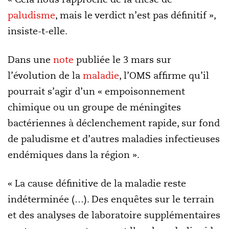
paludisme
, mais le verdict n’est pas définitif »,
insiste-t-elle.
Dans une
note
publiée le 3 mars sur
l’évolution de la
maladie
, l’OMS affirme qu’il
pourrait s’agir d’un « empoisonnement
chimique ou un groupe de méningites
bactériennes à déclenchement rapide, sur fond
de paludisme et d’autres maladies infectieuses
endémiques dans la région ».
« La cause définitive de la maladie reste
indéterminée (…). Des enquêtes sur le terrain
et des analyses de laboratoire supplémentaires