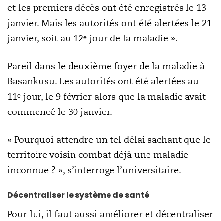
et les premiers décès ont été enregistrés le 13
janvier. Mais les autorités ont été alertées le 21
janvier, soit au 12ᵉ jour de la maladie ».
Pareil dans le deuxième foyer de la maladie à
Basankusu. Les autorités ont été alertées au
11ᵉ jour, le 9 février alors que la maladie avait
commencé le 30 janvier.
« Pourquoi attendre un tel délai sachant que le
territoire voisin combat déjà une maladie
inconnue ? », s’interroge l’universitaire.
Décentraliser le système de santé
Pour lui, il faut aussi améliorer et décentraliser