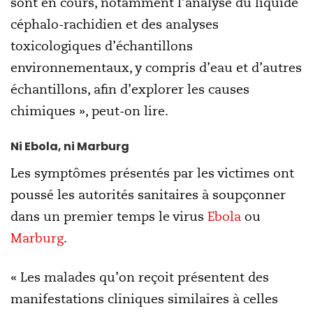
sont en cours, notamment l’analyse du liquide
céphalo-rachidien et des analyses
toxicologiques d’échantillons
environnementaux, y compris d’eau et d’autres
échantillons, afin d’explorer les causes
chimiques », peut-on lire.
Ni Ebola, ni Marburg
Les symptômes présentés par les victimes ont
poussé les autorités sanitaires à soupçonner
dans un premier temps le virus
Ebola
ou
Marburg
.
« Les malades qu’on reçoit présentent des
manifestations cliniques similaires à celles