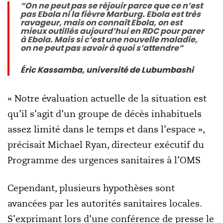
“On ne peut pas se réjouir parce que ce n’est
pas Ebola ni la fièvre Marburg. Ebola est très
ravageur, mais on connaît Ebola, on est
mieux outillés aujourd’hui en RDC pour parer
à Ebola. Mais si c’est une nouvelle maladie,
on ne peut pas savoir à quoi s’attendre”
Éric Kassamba, université de Lubumbashi
« Notre évaluation actuelle de la situation est
qu’il s’agit d’un groupe de décès inhabituels
assez limité dans le temps et dans l’espace »,
précisait Michael Ryan, directeur exécutif du
Programme des urgences sanitaires à l’OMS
Cependant, plusieurs hypothèses sont
avancées par les autorités sanitaires locales.
S’exprimant lors d’une conférence de presse le