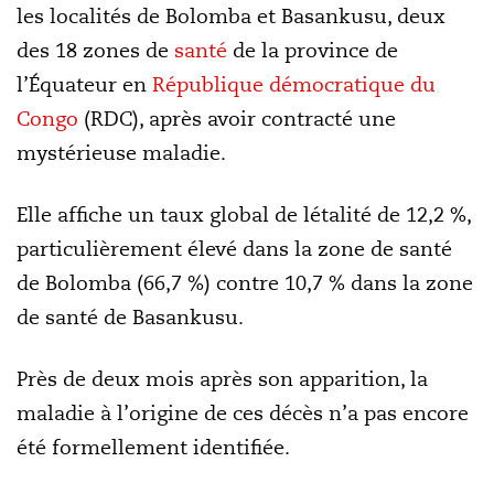
les localités de Bolomba et Basankusu, deux
des 18 zones de
santé
de la province de
l’Équateur en
République démocratique du
Congo
(RDC), après avoir contracté une
mystérieuse maladie.
Elle affiche un taux global de létalité de 12,2 %,
particulièrement élevé dans la zone de santé
de Bolomba (66,7 %) contre 10,7 % dans la zone
de santé de Basankusu.
Près de deux mois après son apparition, la
maladie à l’origine de ces décès n’a pas encore
été formellement identifiée.