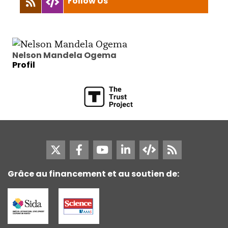
Follow Us
Nelson Mandela Ogema
Profil
Grâce au financement et au soutien de: