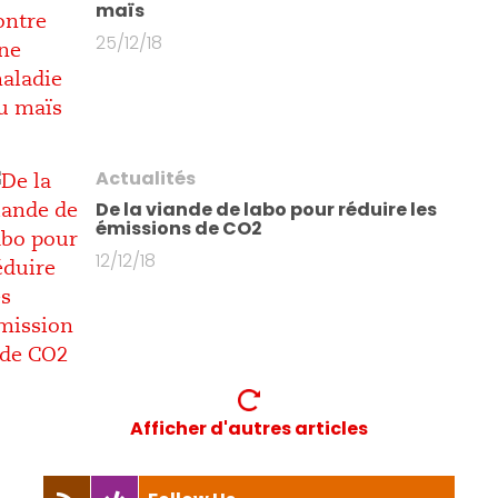
maïs
25/12/18
Actualités
De la viande de labo pour réduire les
émissions de CO2
12/12/18
Afficher d'autres articles