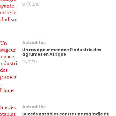
07/02/19
Actualités
Un ravageur menace l’industrie des
agrumes en Afrique
14/01/19
Actualités
Succès notables contre une maladie du