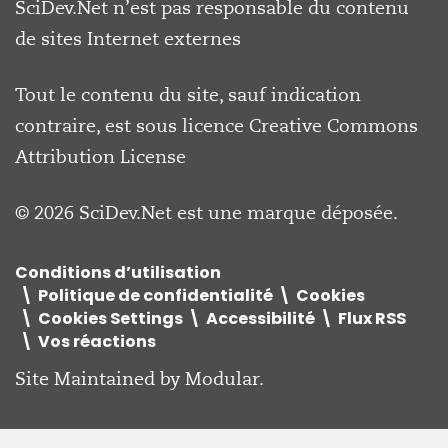
SciDev.Net n’est pas responsable du contenu
de sites Internet externes
Tout le contenu du site, sauf indication
contraire, est sous licence
Creative Commons
Attribution License
© 2026 SciDev.Net est une marque déposée.
Conditions d’utilisation
Politique de confidentialité
Cookies
Cookies Settings
Accessibilité
Flux RSS
Vos réactions
Site Maintained by
Modular
.