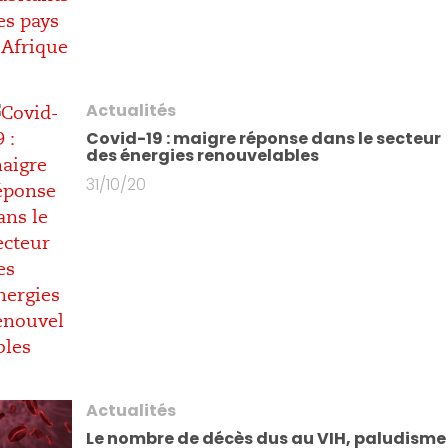
Actualités
Covid-19 : maigre réponse dans le secteur
des énergies renouvelables
31/10/20
Actualités
Le nombre de décès dus au VIH, paludisme