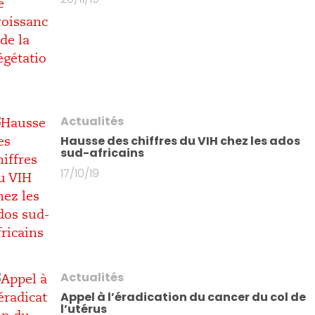
Actualités
Hausse des chiffres du VIH chez les ados
sud-africains
17/10/19
Actualités
Appel à l’éradication du cancer du col de
l’utérus